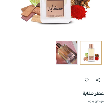
عطر حكاية
فواحان يدوم