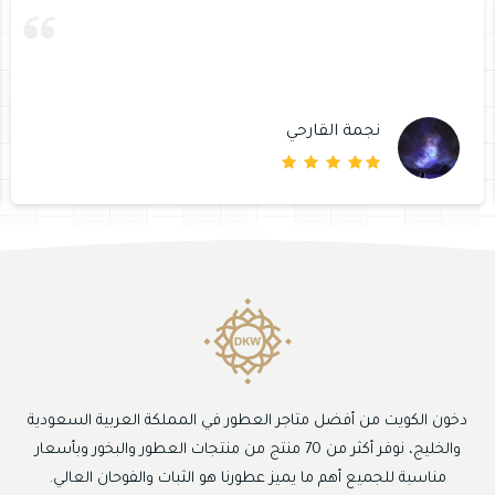
نجمة القارحي
دخون الكويت من أفضل متاجر العطور في المملكة العربية السعودية
والخليج، نوفر أكثر من 70 منتج من منتجات العطور والبخور وبأسعار
مناسبة للجميع أهم ما يميز عطورنا هو الثبات والفوحان العالي.