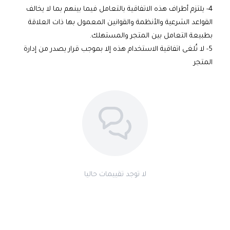
4- يلتزم أطراف هذه الاتفاقية بالتعامل فيما بينهم بما لا يخالف
القواعد الشرعية والأنظمة والقوانين المعمول بها ذات العلاقة
بطبيعة التعامل بين المتجر والمستهلك.
5- لا تُلغى اتفاقية الاستخدام هذه إلا بموجب قرار يصدر من إدارة
المتجر
لا توجد تقييمات حاليا