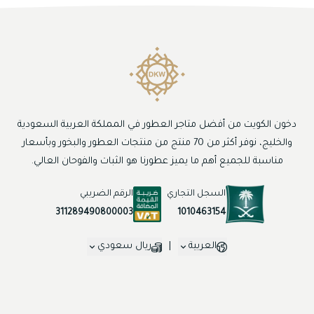
دخون الكويت من أفضل متاجر العطور في المملكة العربية السعودية
والخليج، نوفر أكثر من 70 منتج من منتجات العطور والبخور وبأسعار
مناسبة للجميع أهم ما يميز عطورنا هو الثبات والفوحان العالي.
السجل التجاري
الرقم الضريبي
1010463154
311289490800003
العربية
|
ريال سعودي