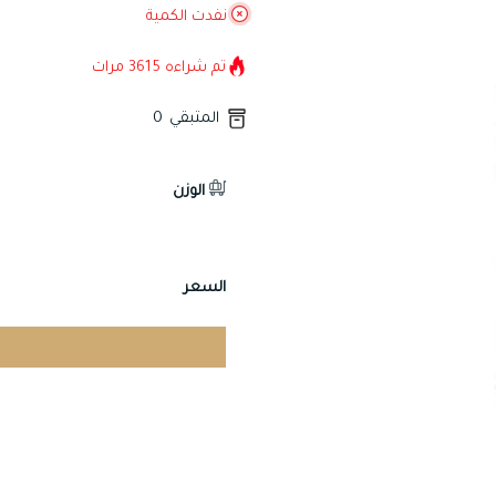
نفدت الكمية
تم شراءه
3615
مرات
المتبقي
0
الوزن
السعر