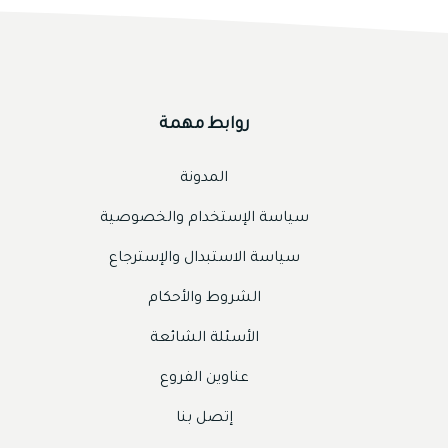
روابط مهمة
المدونة
سياسة الإستخدام والخصوصية
سياسة الاستبدال والإسترجاع
الشروط والأحكام
الأسئلة الشائعة
عناوين الفروع
إتصل بنا