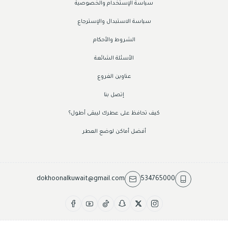
سياسة الإستخدام والخصوصية
سياسة الاستبدال والإسترجاع
الشروط والأحكام
الأسئلة الشائعة
عناوين الفروع
إتصل بنا
كيف تحافظ على عطرك ليبقى أطول؟
أفضل أماكن لوضع العطر
dokhoonalkuwait@gmail.com
534765000