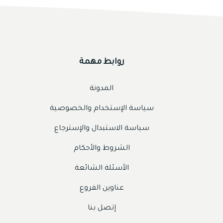
روابط مهمة
المدونة
سياسة الإستخدام والخصوصية
سياسة الاستبدال والإسترجاع
الشروط والأحكام
الأسئلة الشائعة
عناوين الفروع
إتصل بنا