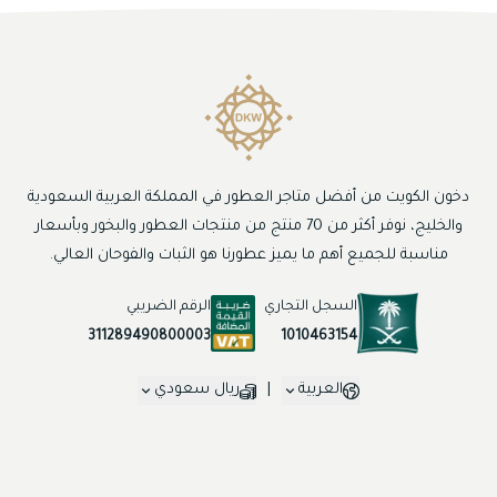
دخون الكويت من أفضل متاجر العطور في المملكة العربية السعودية
والخليج، نوفر أكثر من 70 منتج من منتجات العطور والبخور وبأسعار
مناسبة للجميع أهم ما يميز عطورنا هو الثبات والفوحان العالي.
السجل التجاري
الرقم الضريبي
1010463154
311289490800003
العربية
|
ريال سعودي