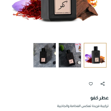
عطر كفو
تركيبة فريدة تعكس الفخامة والجاذبية