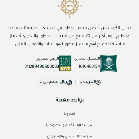
دخون الكويت من أفضل متاجر العطور في المملكة العربية السعودية
والخليج، نوفر أكثر من 70 منتج من منتجات العطور والبخور وبأسعار
مناسبة للجميع أهم ما يميز عطورنا هو الثبات والفوحان العالي.
السجل التجاري
الرقم الضريبي
1010463154
311289490800003
العربية
|
ريال سعودي
روابط مهمة
المدونة
سياسة الإستخدام والخصوصية
سياسة الاستبدال والإسترجاع