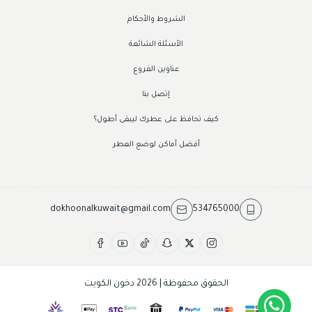
الشروط والأحكام
الأسئلة الشائعة
عناوين الفروع
إتصل بنا
كيف تحافظ على عطرك ليبقى أطول؟
أفضل أماكن لوضع العطر
dokhoonalkuwait@gmail.com
534765000
الحقوق محفوظة | 2026
دخون الكويت