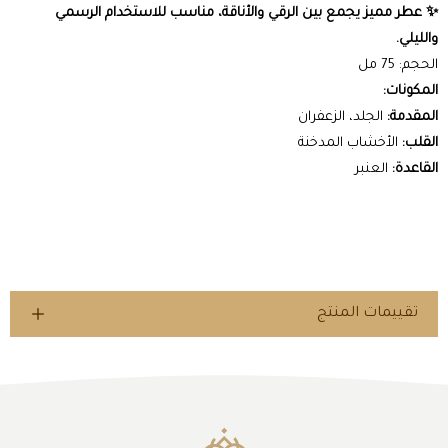
✨ عطر مميز يجمع بين الرقي والأناقة، مناسب للاستخدام الرسمي
والليلي.
الحجم: 75 مل
المكونات:
المقدمة:
الجلد، الزعفران
القلب:
الأخشاب المدخنة
القاعدة:
العنبر
تقييمات المنتج