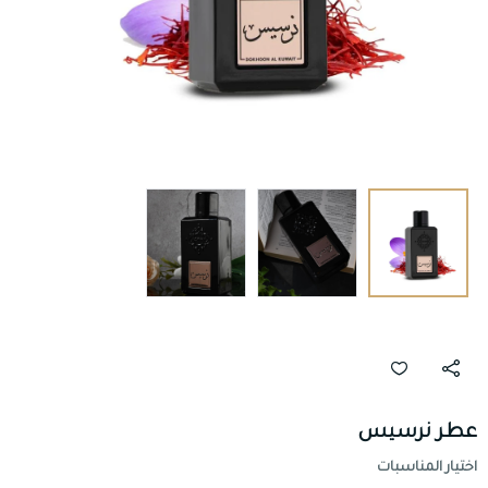
عطر نرسيس
اختيار المناسبات