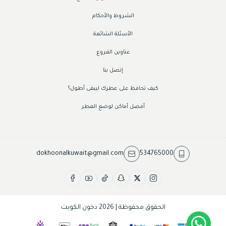
الشروط والأحكام
الأسئلة الشائعة
عناوين الفروع
إتصل بنا
كيف تحافظ على عطرك ليبقى أطول؟
أفضل أماكن لوضع العطر
dokhoonalkuwait@gmail.com
534765000
الحقوق محفوظة | 2026
دخون الكويت