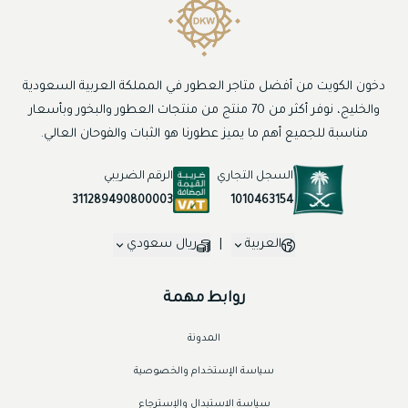
دخون الكويت من أفضل متاجر العطور في المملكة العربية السعودية
والخليج، نوفر أكثر من 70 منتج من منتجات العطور والبخور وبأسعار
مناسبة للجميع أهم ما يميز عطورنا هو الثبات والفوحان العالي.
السجل التجاري
الرقم الضريبي
1010463154
311289490800003
العربية
|
ريال سعودي
روابط مهمة
المدونة
سياسة الإستخدام والخصوصية
سياسة الاستبدال والإسترجاع