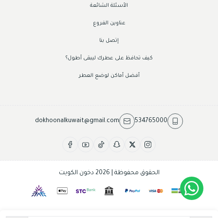
الأسئلة الشائعة
عناوين الفروع
إتصل بنا
كيف تحافظ على عطرك ليبقى أطول؟
أفضل أماكن لوضع العطر
dokhoonalkuwait@gmail.com
534765000
الحقوق محفوظة | 2026
دخون الكويت