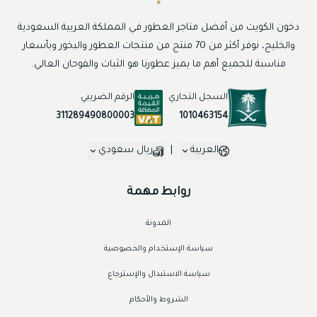
دخون الكويت من أفضل متاجر العطور في المملكة العربية السعودية
والخليج، نوفر أكثر من 70 منتج من منتجات العطور والبخور وبأسعار
مناسبة للجميع أهم ما يميز عطورنا هو الثبات والفوحان العالي.
السجل التجاري
الرقم الضريبي
1010463154
311289490800003
العربية
|
ريال سعودي
روابط مهمة
المدونة
سياسة الإستخدام والخصوصية
سياسة الاستبدال والإسترجاع
الشروط والأحكام