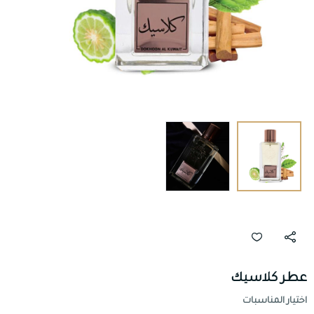
عطر كلاسيك
اختيار المناسبات