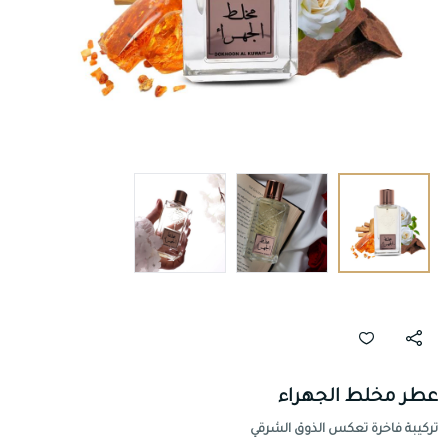
عطر مخلط الجهراء
تركيبة فاخرة تعكس الذوق الشرقي