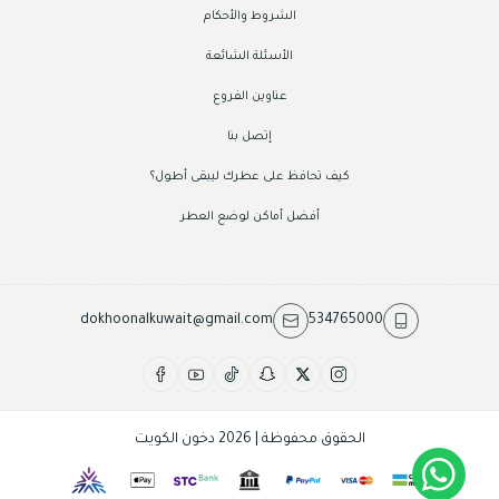
الشروط والأحكام
الأسئلة الشائعة
عناوين الفروع
إتصل بنا
كيف تحافظ على عطرك ليبقى أطول؟
أفضل أماكن لوضع العطر
dokhoonalkuwait@gmail.com
534765000
الحقوق محفوظة | 2026
دخون الكويت