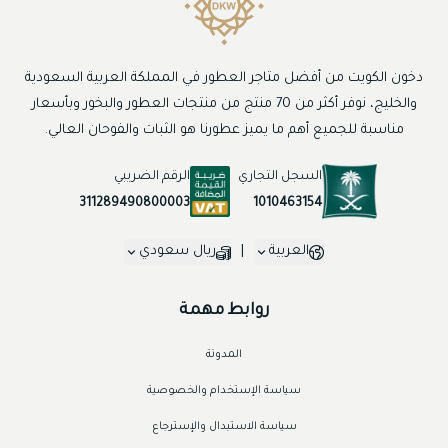
دخون الكويت من أفضل متاجر العطور في المملكة العربية السعودية
والخليج، نوفر أكثر من 70 منتج من منتجات العطور والبخور وبأسعار
مناسبة للجميع أهم ما يميز عطورنا هو الثبات والفوحان العالي.
السجل التجاري
الرقم الضريبي
1010463154
311289490800003
العربية
|
ريال سعودي
روابط مهمة
المدونة
سياسة الإستخدام والخصوصية
سياسة الاستبدال والإسترجاع