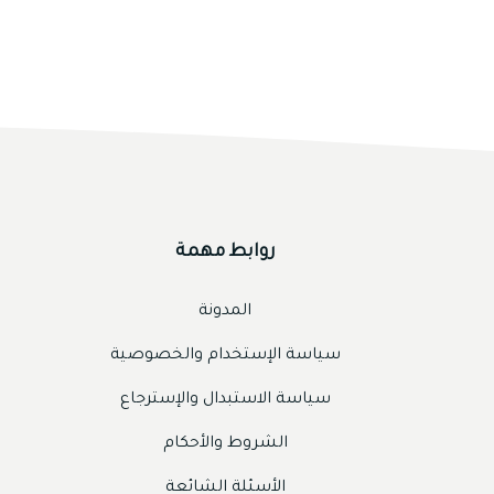
روابط مهمة
المدونة
سياسة الإستخدام والخصوصية
سياسة الاستبدال والإسترجاع
الشروط والأحكام
الأسئلة الشائعة